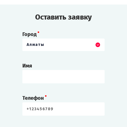
Cыграть
Смотреть сценарий
Оставить заявку
Город
Алматы
Имя
Телефон