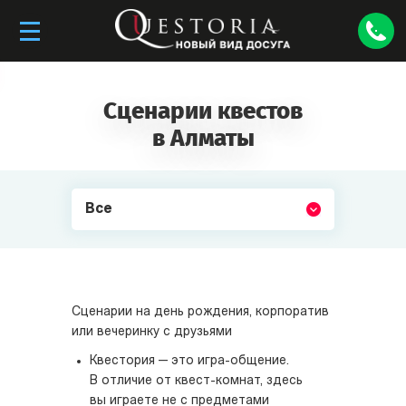
Сценарии квестов
в Алматы
Все
Сценарии на день рождения, корпоратив
или вечеринку с друзьями
Квестория — это игра-общение.
В отличие от квест-комнат, здесь
вы играете не с предметами