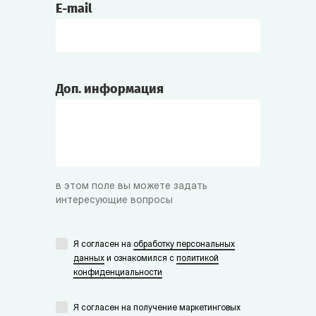
E-mail
Доп. информация
в этом поле вы можете задать
интересующие вопросы
Я согласен на
обработку персональных
данных
и ознакомился с
политикой
конфиденциальности
Я согласен на получение маркетинговых