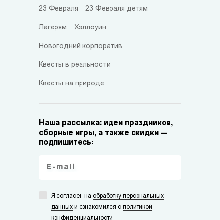
23 Февраля
23 Февраля детям
Лагерям
Хэллоуин
Новогодний корпоратив
Квесты в реальности
Квесты на природе
Наша рассылка: идеи праздников,
сборные игры, а также скидки —
подпишитесь:
Я согласен на
обработку персональных
данных
и ознакомился с
политикой
конфиденциальности