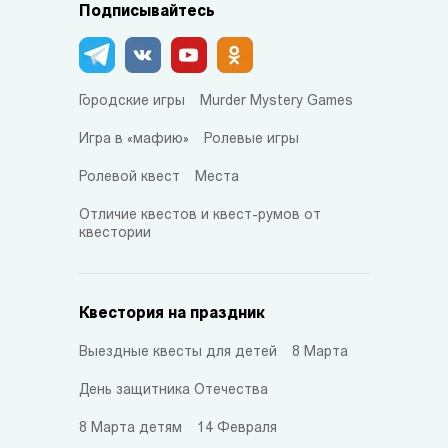
Подписывайтесь
Городские игры
Murder Mystery Games
Игра в «мафию»
Ролевые игры
Ролевой квест
Места
Отличие квестов и квест-румов от
квестории
Квестория на праздник
Выездные квесты для детей
8 Марта
День защитника Отечества
8 Марта детям
14 Февраля