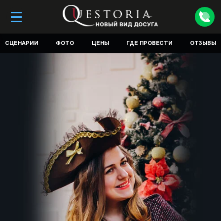
СЦЕНАРИИ
ФОТО
ЦЕНЫ
ГДЕ ПРОВЕСТИ
ОТЗЫВЫ