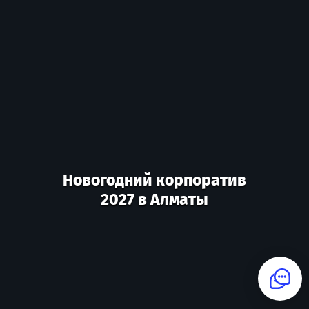
Новогодний корпоратив
2027 в Алматы