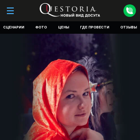
СЦЕНАРИИ
ФОТО
ЦЕНЫ
ГДЕ ПРОВЕСТИ
ОТЗЫВЫ