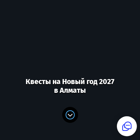
Квесты на Новый год 2027
в Алматы