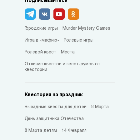
Подписывайтесь
Городские игры
Murder Mystery Games
Игра в «мафию»
Ролевые игры
Ролевой квест
Места
Отличие квестов и квест-румов от
квестории
Квестория на праздник
Выездные квесты для детей
8 Марта
День защитника Отечества
8 Марта детям
14 Февраля