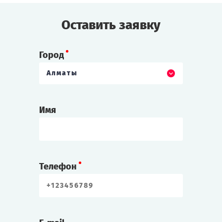
Оставить заявку
Город
Алматы
Имя
Телефон