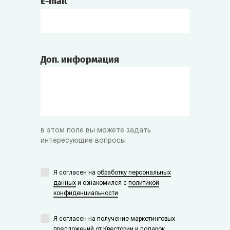
E-mail
Доп. информация
в этом поле вы можете задать
интересующие вопросы
Я согласен на
обработку персональных
данных
и ознакомился с
политикой
конфиденциальности
Я согласен на получение маркетинговых
предложений от Квестории и подарок