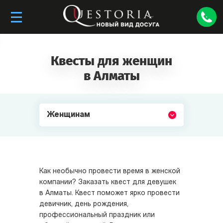
Квесты для женщин
в Алматы
Женщинам
Как необычно провести время в женской
компании? Заказать квест для девушек
в Алматы. Квест поможет ярко провести
девичник, день рождения,
профессиональный праздник или