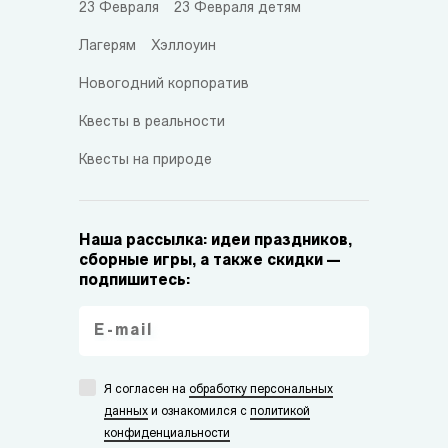
23 Февраля
23 Февраля детям
Лагерям
Хэллоуин
Новогодний корпоратив
Квесты в реальности
Квесты на природе
Наша рассылка: идеи праздников,
сборные игры, а также скидки —
подпишитесь:
Я согласен на
обработку персональных
данных
и ознакомился с
политикой
конфиденциальности