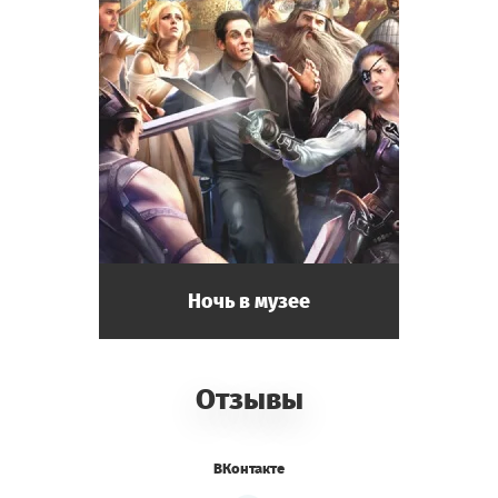
Ночь в музее
Отзывы
ВКонтакте