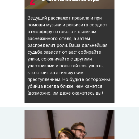
2
Ведущий расскажет правила и при
помощи музыки и реквизита создаст
атмосферу готового к съемкам
заснеженного отеля, а затем
распределит роли. Ваша дальнейшая
судьба зависит от вас: собирайте
улики, союзничайте с другими
участниками и попытайтесь узнать,
кто стоит за этим жутким
преступлением. Но будьте осторожны:
убийца всегда ближе, чем кажется
(возможно, им даже окажетесь вы)