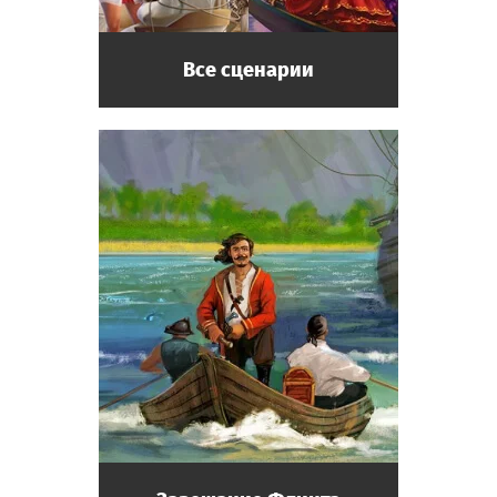
Все сценарии