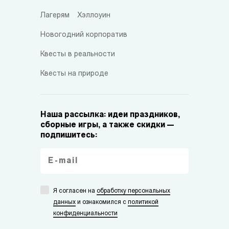
Лагерям
Хэллоуин
Новогодний корпоратив
Квесты в реальности
Квесты на природе
Наша рассылка: идеи праздников,
сборные игры, а также скидки —
подпишитесь:
Я согласен на
обработку персональных
данных
и ознакомился с
политикой
конфиденциальности