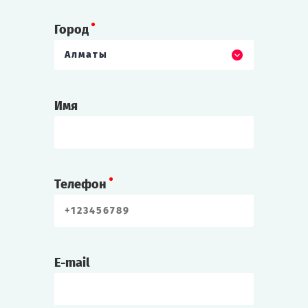
Город
Алматы
Имя
Телефон
E-mail