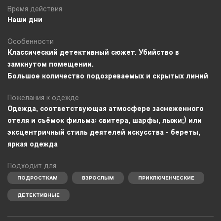
Время действия
Наши дни
Особенности
Классический детективный сюжет. Убийство в
замкнутом помещении.
Большое количество подозреваемых и скрытых линий
Пожелания к одежде
Одежда, соответствующая атмосфере заснеженного
отеля и съёмок фильма: свитера, шарфы, лыжи;) или
эксцентричный стиль деятелей искусства - береты,
яркая одежда
Подходит для
ПОДРОСТКАМ
ВЗРОСЛЫМ
ПРИКЛЮЧЕНЧЕСКИЕ
ДЕТЕКТИВНЫЕ