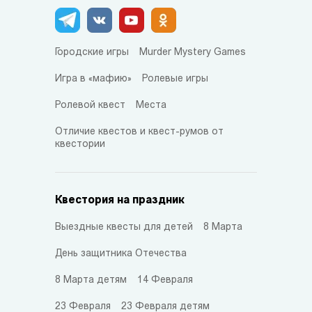
Городские игры
Murder Mystery Games
Игра в «мафию»
Ролевые игры
Ролевой квест
Места
Отличие квестов и квест-румов от
квестории
Квестория на праздник
Выездные квесты для детей
8 Марта
День защитника Отечества
8 Марта детям
14 Февраля
23 Февраля
23 Февраля детям