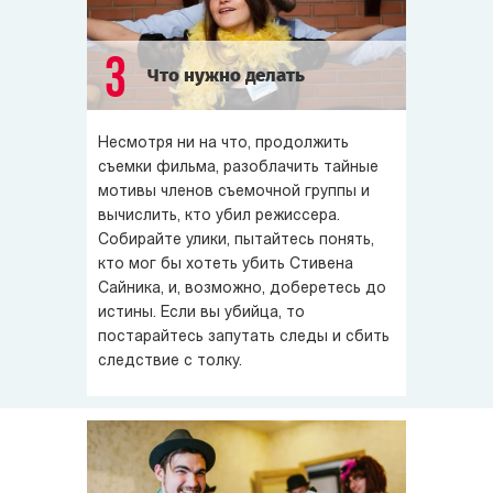
3
Что нужно делать
Несмотря ни на что, продолжить
съемки фильма, разоблачить тайные
мотивы членов съемочной группы и
вычислить, кто убил режиссера.
Собирайте улики, пытайтесь понять,
кто мог бы хотеть убить Стивена
Сайника, и, возможно, доберетесь до
истины. Если вы убийца, то
постарайтесь запутать следы и сбить
следствие с толку.