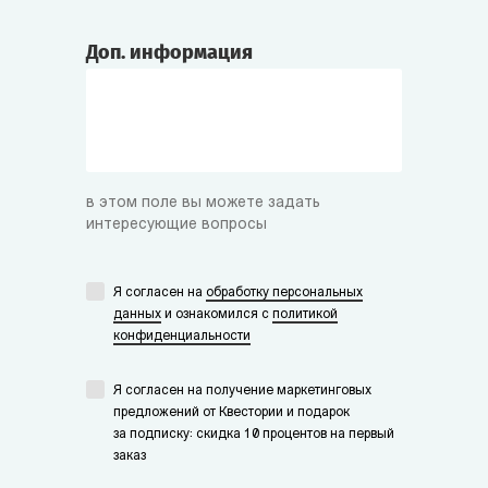
Доп. информация
в этом поле вы можете задать
интересующие вопросы
Я согласен на
обработку персональных
данных
и ознакомился с
политикой
конфиденциальности
Я согласен на получение маркетинговых
предложений от Квестории и подарок
за подписку: скидка 10 процентов на первый
заказ