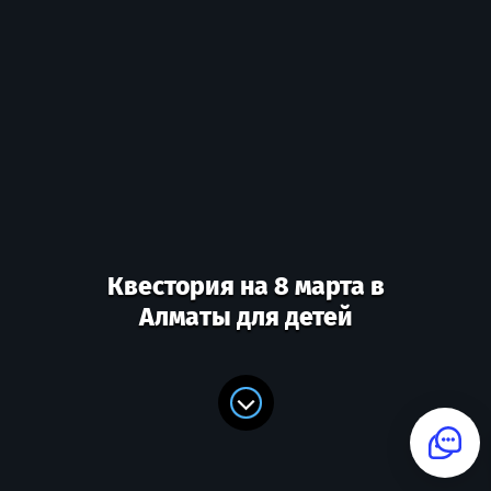
Квестория на 8 марта в
Алматы для детей