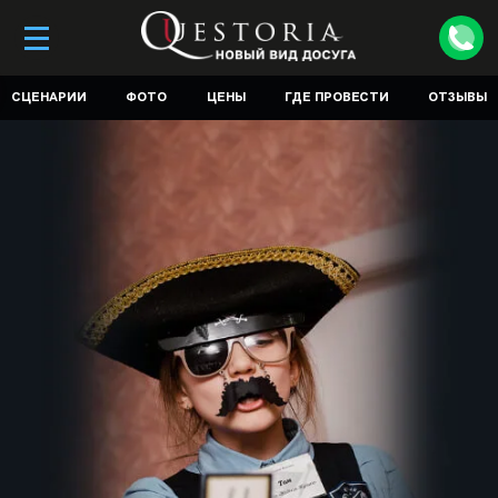
СЦЕНАРИИ
ФОТО
ЦЕНЫ
ГДЕ ПРОВЕСТИ
ОТЗЫВЫ