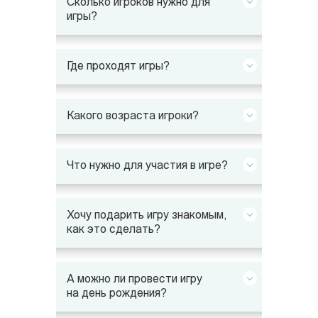
Сколько игроков нужно для
игры?
Где проходят игры?
Какого возраста игроки?
Что нужно для участия в игре?
Хочу подарить игру знакомым,
как это сделать?
А можно ли провести игру
на день рождения?