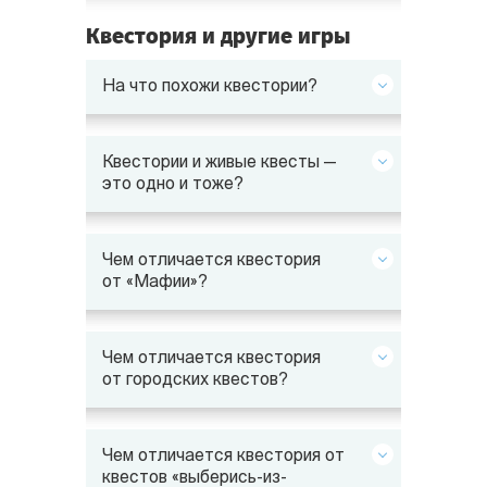
Квестория и другие игры
На что похожи квестории?
Квестории и живые квесты —
это одно и тоже?
Чем отличается квестория
от «Мафии»?
Чем отличается квестория
от городских квестов?
Чем отличается квестория от
квестов «выберись-из-