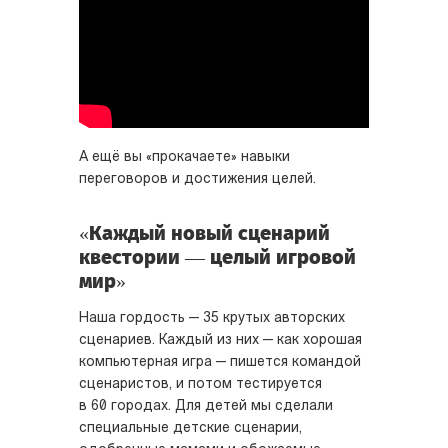
А ещё вы «прокачаете» навыки
переговоров и достижения целей.
«Каждый новый сценарий
квестории — целый игровой
мир»
Наша гордость — 35 крутых авторских
сценариев. Каждый из них — как хорошая
компьютерная игра — пишется командой
сценаристов, и потом тестируется
в 60 городах. Для детей мы сделали
специальные детские сценарии,