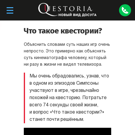
Что такое квестории?
Объяснить словами суть наших игр очень
непросто. Это примерно как объяснять
суть кинематографа человеку, который
ни разу в жизни не видел телевизора.
Мы очень обрадовались, узнав, что
в одном из эпизодов Симпсоны
участвуют в игре, чрезвычайно
похожей на квесторию. Потратьте
всего 74 секунды своей жизни,
и вопрос «Что такое квестории?»
станет почти решённым.