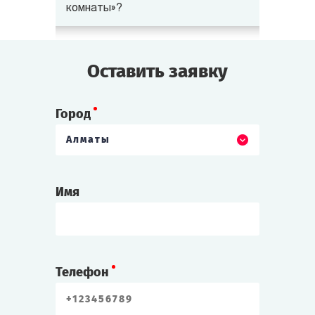
комнаты»?
Оставить заявку
Город
Алматы
Имя
Телефон