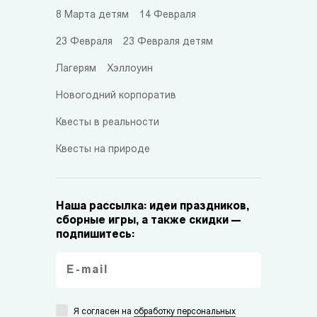
8 Марта детям
14 Февраля
23 Февраля
23 Февраля детям
Лагерям
Хэллоуин
Новогодний корпоратив
Квесты в реальности
Квесты на природе
Наша рассылка: идеи праздников,
сборные игры, а также скидки —
подпишитесь:
Я согласен на
обработку персональных