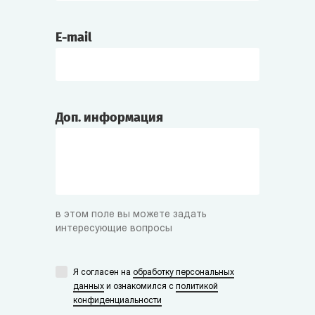
E-mail
Доп. информация
в этом поле вы можете задать
интересующие вопросы
Я согласен на
обработку персональных
данных
и ознакомился с
политикой
конфиденциальности