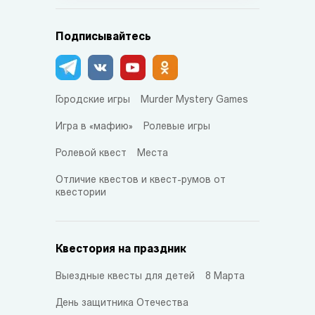
Подписывайтесь
Городские игры
Murder Mystery Games
Игра в «мафию»
Ролевые игры
Ролевой квест
Места
Отличие квестов и квест-румов от
квестории
Квестория на праздник
Выездные квесты для детей
8 Марта
День защитника Отечества