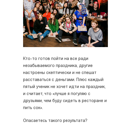
Кто-то готов пойти на все ради
незабываемого праздника, другие
настроены скептически и не спешат
расставаться с деньгами. Плюс каждый
пятый ученик не хочет идти на праздник,
и считает, что «лучше я погуляю с
друзьями, чем буду сидеть в ресторане и
пить сок».
Опасаетесь такого результата?