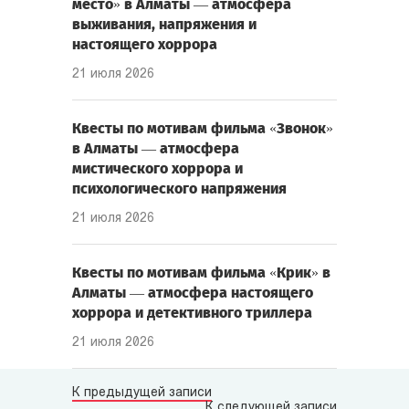
место» в Алматы — атмосфера
выживания, напряжения и
настоящего хоррора
21 июля 2026
Квесты по мотивам фильма «Звонок»
в Алматы — атмосфера
мистического хоррора и
психологического напряжения
21 июля 2026
Квесты по мотивам фильма «Крик» в
Алматы — атмосфера настоящего
хоррора и детективного триллера
21 июля 2026
К предыдущей записи
К следующей записи