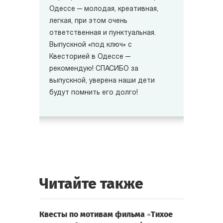
Одессе — молодая, креативная,
легкая, при этом очень
ответственная и пунктуальная.
Выпускной «под ключ» с
Квесторией в Одессе —
рекомендую! СПАСИБО за
выпускной, уверена наши дети
будут помнить его долго!
Читайте также
Квесты по мотивам фильма «Тихое