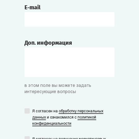
E-mail
Доп. информация
в этом поле вы можете задать
интересующие вопросы
Я согласен на
обработку персональных
данных
и ознакомился с
политикой
конфиденциальности