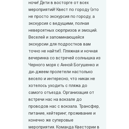
ночи! Дети в восторге от всех
мероприятий! Квест по городу (это
не просто экскурсия по городу, а
экскурсия с ведущими, полная
невероятных сюрпризов и эмоций.
Веселей и запоминающейся
экскурсии для подростков вам
точно не найти!). Пляжная и ночная
вечеринка со встречей солнышка из
Черного моря с Анной Богушенко и
ди-джеем пролетели настолько
весело и интересно, что никак не
хотелось уходить с пляжа до
самого отъезда. Организация от
встречи нас на вокзале до
проводов нас с вокзала. Трансфер,
питание, кейтеринг, проживание и
конечно же суперовые
мероприятия. Команда Квестории в