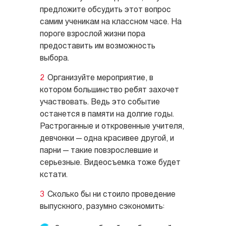
предложите обсудить этот вопрос
самим ученикам на классном часе. На
пороге взрослой жизни пора
предоставить им возможность
выбора.
Организуйте мероприятие, в
котором большинство ребят захочет
участвовать. Ведь это событие
останется в памяти на долгие годы.
Растроганные и откровенные учителя,
девчонки — одна красивее другой, и
парни — такие повзрослевшие и
серьезные. Видеосъемка тоже будет
кстати.
Сколько бы ни стоило проведение
выпускного, разумно сэкономить: