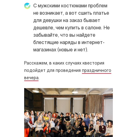
С мужскими костюмами проблем
не возникает, а вот сшить платье
для девушки на заказ бывает
дешевле, чем купить в салоне. Не
забывайте, что вы найдете
блестящие наряды в интернет-
магазинах (новые и нет).
Расскажем, в каких случаях квестория
подойдет для проведения
праздничного
вечера
.