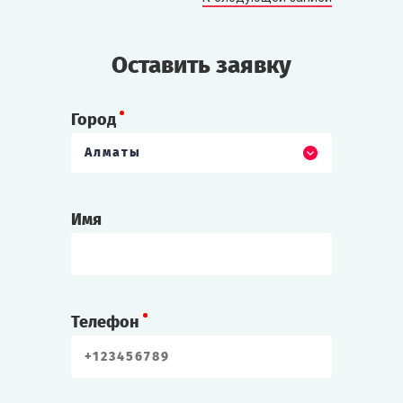
Оставить заявку
Город
Алматы
Имя
Телефон