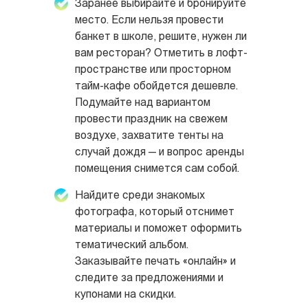
Заранее выбирайте и бронируйте
место. Если нельзя провести
банкет в школе, решите, нужен ли
вам ресторан? Отметить в лофт-
пространстве или просторном
тайм-кафе обойдется дешевле.
Подумайте над вариантом
провести праздник на свежем
воздухе, захватите тенты на
случай дождя — и вопрос аренды
помещения снимется сам собой.
Найдите среди знакомых
фотографа, который отснимет
материалы и поможет оформить
тематический альбом.
Заказывайте печать «онлайн» и
следите за предложениями и
купонами на скидки.