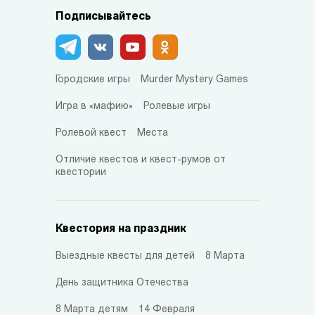
Подписывайтесь
Городские игры
Murder Mystery Games
Игра в «мафию»
Ролевые игры
Ролевой квест
Места
Отличие квестов и квест-румов от
квестории
Квестория на праздник
Выездные квесты для детей
8 Марта
День защитника Отечества
8 Марта детям
14 Февраля