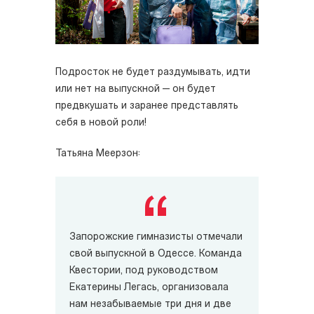
Подросток не будет раздумывать, идти
или нет на выпускной — он будет
предвкушать и заранее представлять
себя в новой роли!
Татьяна Меерзон:
Запорожские гимназисты отмечали
свой выпускной в Одессе. Команда
Квестории, под руководством
Екатерины Легась, организовала
нам незабываемые три дня и две