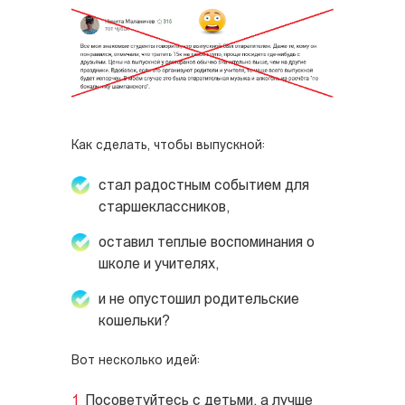
Как сделать, чтобы выпускной:
стал радостным событием для
старшеклассников,
оставил теплые воспоминания о
школе и учителях,
и не опустошил родительские
кошельки?
Вот несколько идей:
Посоветуйтесь с детьми, а лучше