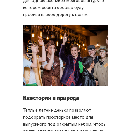
для одноклассников мозговой штурм, в
котором ребята сообща будут
пробивать себе дорогу к целям.
Квестория и природа
Теплые летние деньки позволяют
подобрать просторное место для
выпускного под открытым небом. Чтобы