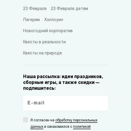
23 Февраля
23 Февраля детям
Лагерям
Хэллоуин
Новогодний корпоратив
Квесты в реальности
Квесты на природе
Наша рассылка: идеи праздников,
сборные игры, а также скидки —
подпишитесь:
Я согласен на
обработку персональных
данных
и ознакомился с
политикой