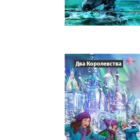
Два Королевства