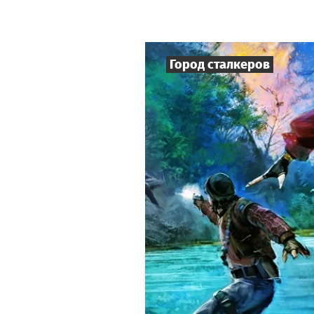
Город сталкеров