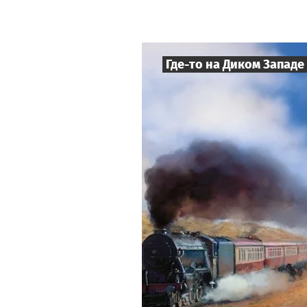
Где-то на Диком Западе