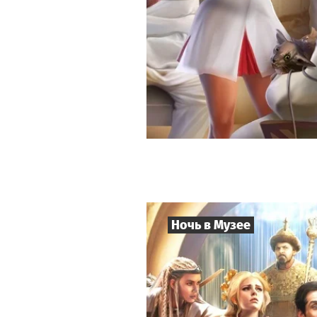
Ночь в Музее