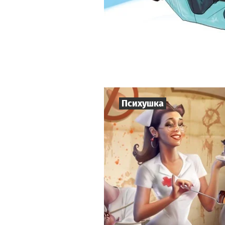
Психушка