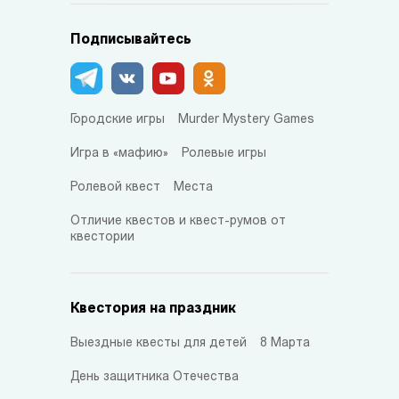
Подписывайтесь
Городские игры
Murder Mystery Games
Игра в «мафию»
Ролевые игры
Ролевой квест
Места
Отличие квестов и квест-румов от
квестории
Квестория на праздник
Выездные квесты для детей
8 Марта
День защитника Отечества