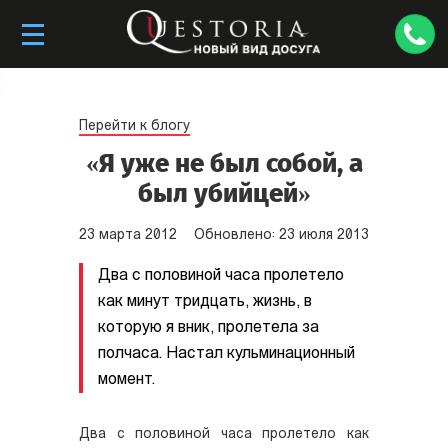
Перейти к блогу
«Я уже не был собой, а
был убийцей»
23
марта
2012
Обновлено:
23
июля
2013
Два с половиной часа пролетело
как минут тридцать, жизнь, в
которую я вник, пролетела за
полчаса. Настал кульминационный
момент.
Два с половиной часа пролетело как