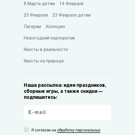
8 Марта детям
14 Февраля
23 Февраля
23 Февраля детям
Лагерям
Хэллоуин
Новогодний корпоратив
Квесты в реальности
Квесты на природе
Наша рассылка: идеи праздников,
сборные игры, а также скидки —
подпишитесь:
Я согласен на
обработку персональных