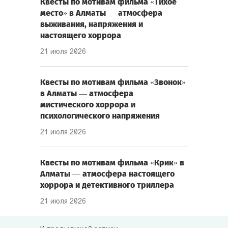
Квесты по мотивам фильма «Тихое
место» в Алматы — атмосфера
выживания, напряжения и
настоящего хоррора
21 июля 2026
Квесты по мотивам фильма «Звонок»
в Алматы — атмосфера
мистического хоррора и
психологического напряжения
21 июля 2026
Квесты по мотивам фильма «Крик» в
Алматы — атмосфера настоящего
хоррора и детективного триллера
21 июля 2026