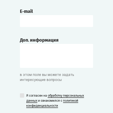
E-mail
Доп. информация
в этом поле вы можете задать
интересующие вопросы
Я согласен на
обработку персональных
данных
и ознакомился с
политикой
конфиденциальности