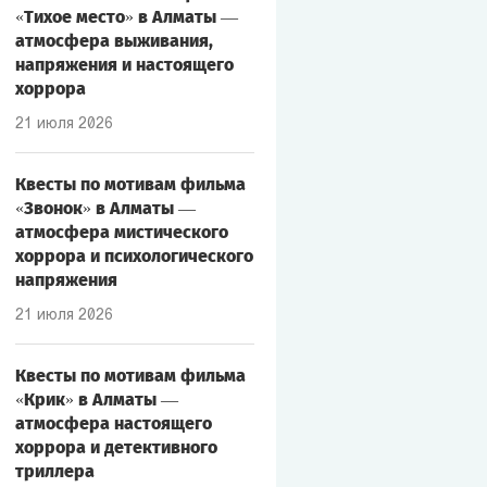
«Тихое место» в Алматы —
атмосфера выживания,
напряжения и настоящего
хоррора
21 июля 2026
Квесты по мотивам фильма
«Звонок» в Алматы —
атмосфера мистического
хоррора и психологического
напряжения
21 июля 2026
Квесты по мотивам фильма
«Крик» в Алматы —
атмосфера настоящего
хоррора и детективного
триллера