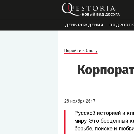
ДЕНЬ РОЖДЕНИЯ
ПОДРОСТ
Перейти к блогу
Корпорат
28
ноября
2017
Русской историей и кл
миру. Это бесценный к
борьбе, поиске и любв