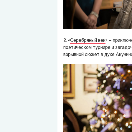
2. «
Серебряный век
» – приключ
поэтическом турнире и загадо
взрывной сюжет в духе Акунин