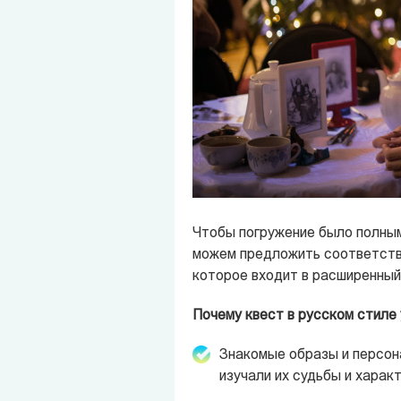
Чтобы погружение было полны
можем предложить соответств
которое входит в расширенный 
Почему квест в русском стиле
Знакомые образы и персона
изучали их судьбы и харак