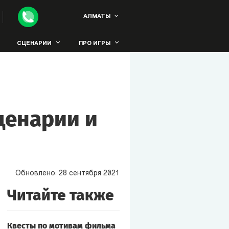
АЛМАТЫ
СЦЕНАРИИ
ПРО ИГРЫ
ценарии и
Обновлено:
28
сентября
2021
Читайте также
Квесты по мотивам фильма