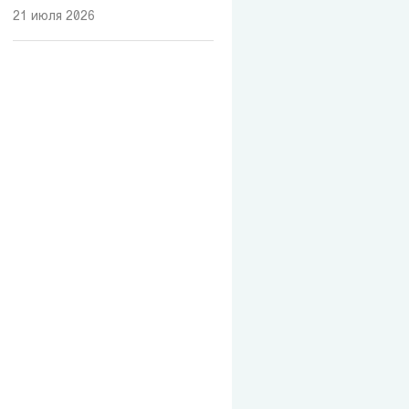
21 июля 2026