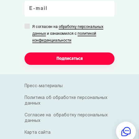
Я согласен на
обработку персональных
данных
и ознакомился с
политикой
конфиденциальности
Подписаться
Пресс-материалы
Политика об обработке персональных
данных
Согласие на обработку персональных
данных
Карта сайта