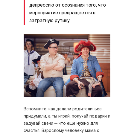
депрессию от осознания того, что
мероприятие превращается в
затратную рутину.
Вспомните, как делали родители: все
придумали, а ты играй, получай подарки и
задувай свечи — что еще нужно для
счастья. Взрослому человеку мама с