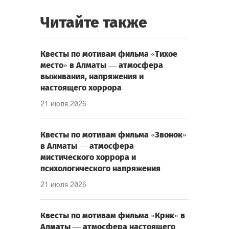
Читайте также
Квесты по мотивам фильма «Тихое
место» в Алматы — атмосфера
выживания, напряжения и
настоящего хоррора
21 июля 2026
Квесты по мотивам фильма «Звонок»
в Алматы — атмосфера
мистического хоррора и
психологического напряжения
21 июля 2026
Квесты по мотивам фильма «Крик» в
Алматы — атмосфера настоящего