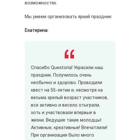
возможностях.
Мы умеем организовать яркий праздник:
Екатерина:
Спасибо Questoria! Украсили наш
праздник. Получилось очень
необычно и здорово. Проводили
квест на 55-летии и, несмотря на
весьма зрелый возраст участников,
все активно и весело отыграли,
хоть и участвовали впервые в
жизни. Ведущие такие молодцы!
Активные, креативные! Впечатлили!
При организации было много