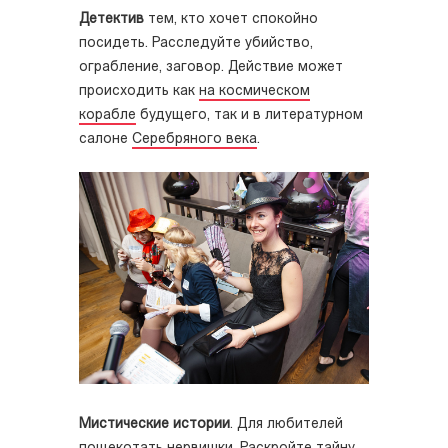
Детектив
тем, кто хочет спокойно
посидеть. Расследуйте убийство,
ограбление, заговор. Действие может
происходить как
на космическом
корабле
будущего, так и в литературном
салоне
Серебряного века
.
Мистические истории
. Для любителей