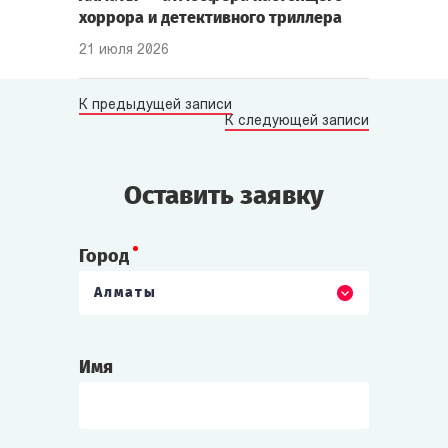
хоррора и детективного триллера
21 июля 2026
К предыдущей записи
К следующей записи
Оставить заявку
Город
Алматы
Имя