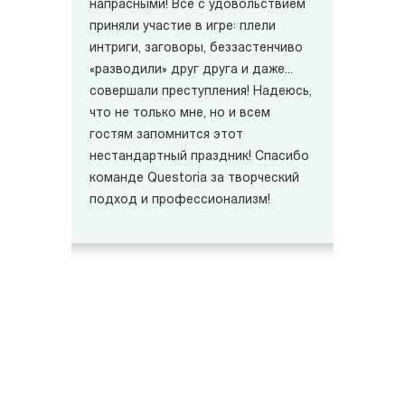
напрасными! Все с удовольствием
приняли участие в игре: плели
интриги, заговоры, беззастенчиво
«разводили» друг друга и даже...
совершали преступления! Надеюсь,
что не только мне, но и всем
гостям запомнится этот
нестандартный праздник! Спасибо
команде Questoria за творческий
подход и профессионализм!