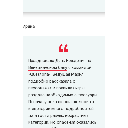
Ирина:
Праздновала День Рождения на
Венецианском балу
с командой
«Questoria». Ведущая Мария
подробно рассказала о
персонажах и правилах игры,
раздала необходимые аксессуары.
Поначалу показалось сложновато,
в сценарии много подробностей,
да и гости разных возрастных
категорий. Но опасения оказались