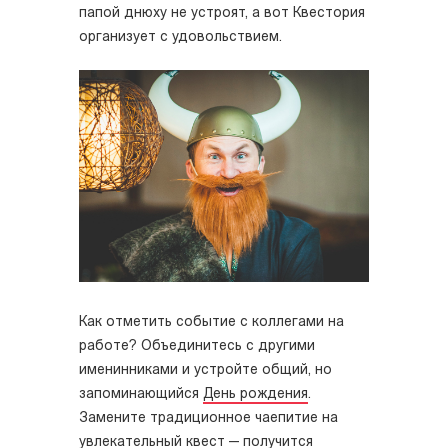
папой днюху не устроят, а вот Квестория
организует с удовольствием.
Как отметить событие с коллегами на
работе? Объединитесь с другими
именинниками и устройте общий, но
запоминающийся
День рождения
.
Замените традиционное чаепитие на
увлекательный квест — получится