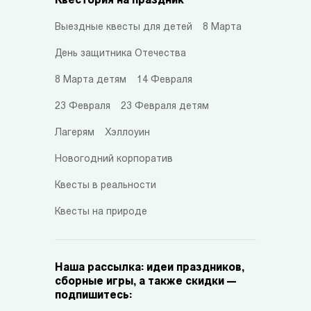
Квестория на праздник
Выездные квесты для детей
8 Марта
День защитника Отечества
8 Марта детям
14 Февраля
23 Февраля
23 Февраля детям
Лагерям
Хэллоуин
Новогодний корпоратив
Квесты в реальности
Квесты на природе
Наша рассылка: идеи праздников,
сборные игры, а также скидки —
подпишитесь: