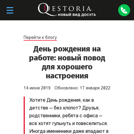
Перейти к блогу
День рождения на
работе: новый повод
для хорошего
настроения
14
июня
2019
Обновлено:
17
января
2022
Хотите День рождения, как в
детстве — без хлопот? Друзья,
родственники, ребята с офиса —
все хотят гульнуть и повеселиться.
Иногда именинники даже впадают в