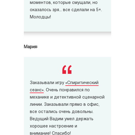
моментов, которые смущали, но
оказалось зря... все сделали на 5+.
Молодцы!
Мария:
Заказывали игру
«Спиритический
сеанс»
. Очень понравился по
механике и детективной сценарной
линии. Заказывали прямо в офис,
все остались очень довольны.
Ведущий Вадим умел держать
хорошее настроение и
внимание!
Спасибо!