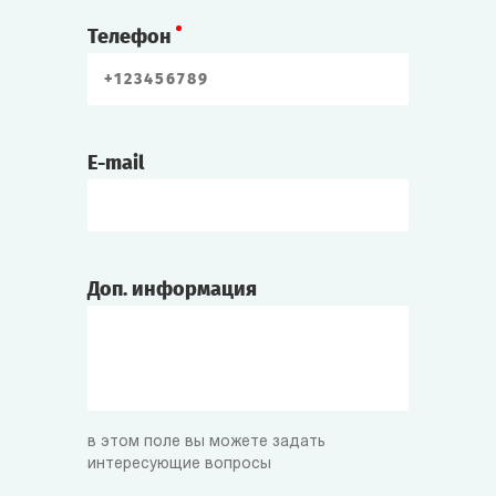
Телефон
E-mail
Доп. информация
в этом поле вы можете задать
интересующие вопросы