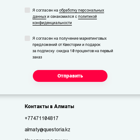
Я согласен на
обработку персональных
данных
и ознакомился с
политикой
конфиденциальности
Я согласен на получение маркетинговых
предложений от Квестории и подарок
за подписку: скидка 10 процентов на первый
заказ
Отправить
Контакты в Алматы
+77471104817
almaty@questoria.kz