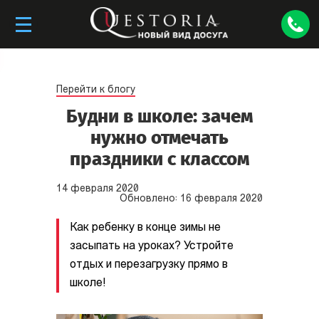
Перейти к блогу
Будни в школе: зачем
нужно отмечать
праздники с классом
14
февраля
2020
Обновлено:
16
февраля
2020
Как ребенку в конце зимы не
засыпать на уроках? Устройте
отдых и перезагрузку прямо в
школе!