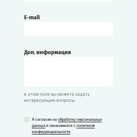
E-mail
Доп. информация
в этом поле вы можете задать
интересующие вопросы
Я согласен на
обработку персональных
данных
и ознакомился с
политикой
конфиденциальности