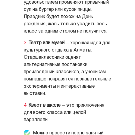
удовольствием променяют привычный
суп на бургер или кусок пиццы.
Праздник будет похож на День
рождения, жаль только усадить весь
класс за одним столом не получится.
Театр или музей
— хорошая идея для
культурного отдыха в Алматы.
Старшеклассники оценят
альтернативные постановки
произведений классиков, а ученикам
помладше понравятся познавательные
эксперименты и интерактивные
выставки.
Квест в школе
— это приключения
для всего класса или целой
параллели.
Можно провести после занятий