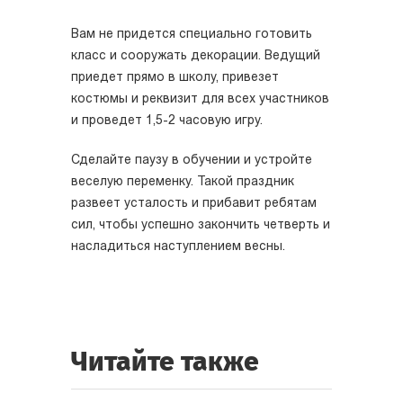
Вам не придется специально готовить
класс и сооружать декорации. Ведущий
приедет прямо в школу, привезет
костюмы и реквизит для всех участников
и проведет 1,5-2 часовую игру.
Сделайте паузу в обучении и устройте
веселую переменку. Такой праздник
развеет усталость и прибавит ребятам
сил, чтобы успешно закончить четверть и
насладиться наступлением весны.
Читайте также