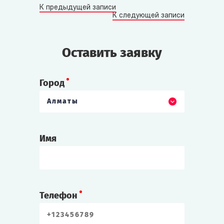
К предыдущей записи
К следующей записи
Оставить заявку
Город
Алматы
Имя
Телефон