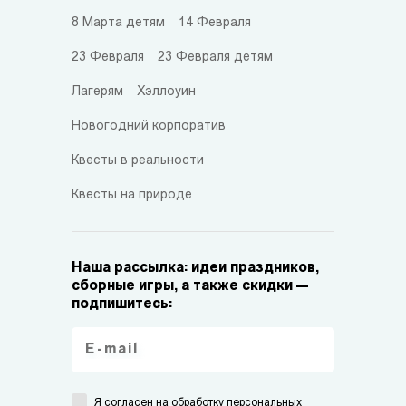
8 Марта детям
14 Февраля
23 Февраля
23 Февраля детям
Лагерям
Хэллоуин
Новогодний корпоратив
Квесты в реальности
Квесты на природе
Наша рассылка: идеи праздников,
сборные игры, а также скидки —
подпишитесь:
Я согласен на
обработку персональных