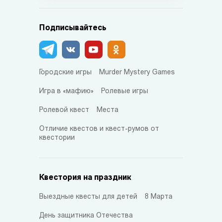
Подписывайтесь
Городские игры
Murder Mystery Games
Игра в «мафию»
Ролевые игры
Ролевой квест
Места
Отличие квестов и квест-румов от
квестории
Квестория на праздник
Выездные квесты для детей
8 Марта
День защитника Отечества