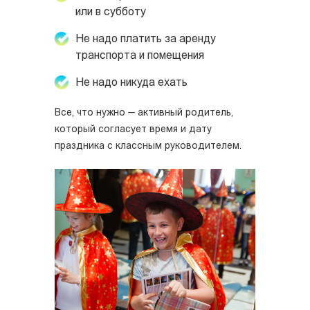
или в субботу
Не надо платить за аренду
транспорта и помещения
Не надо никуда ехать
Все, что нужно — активный родитель,
который согласует время и дату
праздника с классным руководителем.