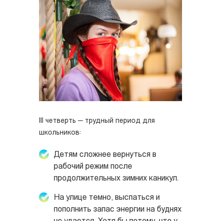
III четверть — трудный период для
школьников:
Детям сложнее вернуться в
рабочий режим после
продолжительных зимних каникул.
На улице темно, выспаться и
пополнить запас энергии на буднях