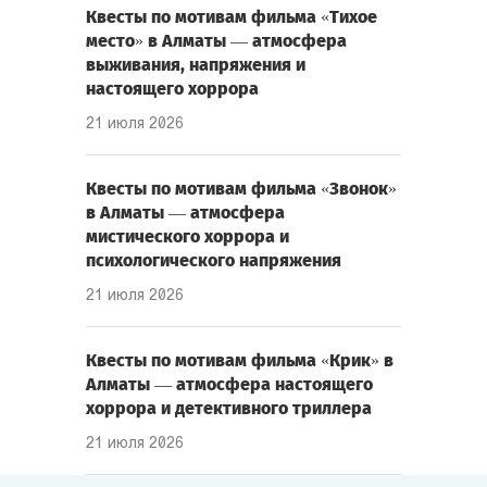
Квесты по мотивам фильма «Тихое
место» в Алматы — атмосфера
выживания, напряжения и
настоящего хоррора
21 июля 2026
Квесты по мотивам фильма «Звонок»
в Алматы — атмосфера
мистического хоррора и
психологического напряжения
21 июля 2026
Квесты по мотивам фильма «Крик» в
Алматы — атмосфера настоящего
хоррора и детективного триллера
21 июля 2026