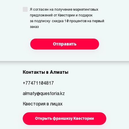
Я согласен на получение маркетинговых
предложений от Квестории и подарок
за подписку: скидка 10 процентов на первый
заказ
Отправить
Контакты в Алматы
+77471104817
almaty@questoria.kz
Квестория в лицах
Открыть франшизу Квестории