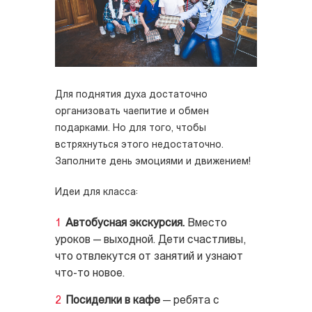
Для поднятия духа достаточно
организовать чаепитие и обмен
подарками. Но для того, чтобы
встряхнуться этого недостаточно.
Заполните день эмоциями и движением!
Идеи для класса:
Автобусная экскурсия.
Вместо
уроков — выходной. Дети счастливы,
что отвлекутся от занятий и узнают
что-то новое.
Посиделки в кафе
— ребята с