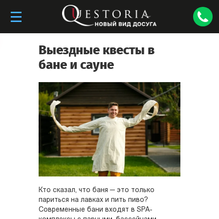
Выездные квесты в
бане и сауне
Кто сказал, что баня — это только
париться на лавках и пить пиво?
Современные бани входят в SPA-