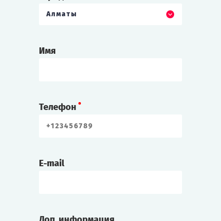
Алматы
Имя
Телефон
E-mail
Доп. информация