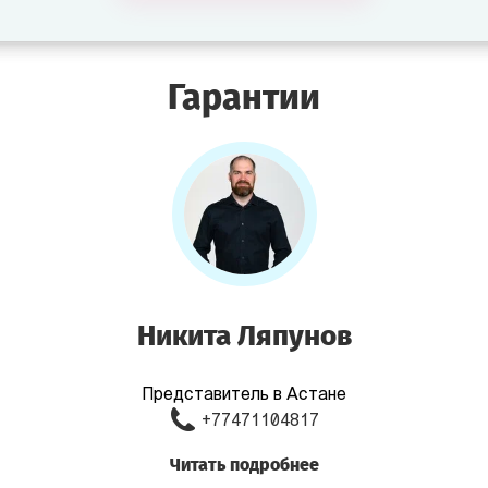
Гарантии
Никита Ляпунов
Представитель в Астане
+77471104817
Читать подробнее