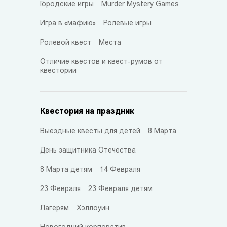
Городские игры
Murder Mystery Games
Игра в «мафию»
Ролевые игры
Ролевой квест
Места
Отличие квестов и квест-румов от
квестории
Квестория на праздник
Выездные квесты для детей
8 Марта
День защитника Отечества
8 Марта детям
14 Февраля
23 Февраля
23 Февраля детям
Лагерям
Хэллоуин