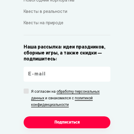
Новогодний корпоратив
Квесты в реальности
Квесты на природе
Наша рассылка: идеи праздников,
сборные игры, а также скидки —
подпишитесь:
Я согласен на
обработку персональных
данных
и ознакомился с
политикой
конфиденциальности
Подписаться