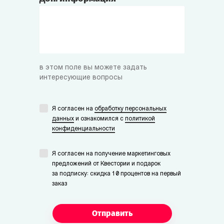
в этом поле вы можете задать
интересующие вопросы
Я согласен на
обработку персональных
данных
и ознакомился с
политикой
конфиденциальности
Я согласен на получение маркетинговых
предложений от Квестории и подарок
за подписку: скидка 10 процентов на первый
заказ
Отправить