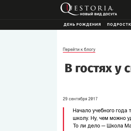
ДЕНЬ РОЖДЕНИЯ
ПОДРОСТ
Перейти к блогу
В гостях у
29
сентября
2017
Начало учебного года 
школу. Ну, чем можно 
То ли дело — Школа Ма