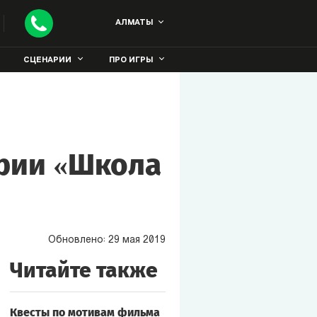
АЛМАТЫ
СЦЕНАРИИ
ПРО ИГРЫ
ории «Школа
Обновлено:
29
мая
2019
Читайте также
Квесты по мотивам фильма