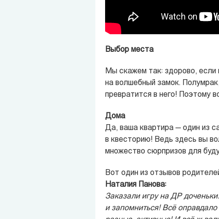
Выбор места
Мы скажем так: здорово, если
на волшебный замок. Полумрак,
превратится в него! Поэтому в
Дома
Да, ваша квартира — один из 
в квесторию! Ведь здесь вы во
множество сюрпризов для буд
Вот один из отзывов родителей
Наталия Панова:
Заказали игру на ДР доченьки.
и запомниться! Всё оправдало