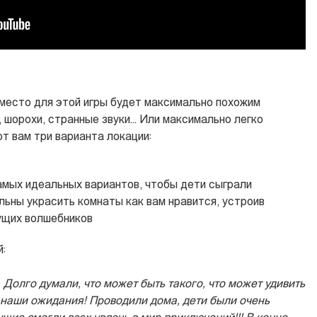
 место для этой игры будет максимально похожим
 шорохи, странные звуки... Или максимально легко
от вам три варианта локации:
самых идеальных вариантов, чтобы дети сыграли
льны украсить комнаты как вам нравится, устроив
ущих волшебников
:
 Долго думали, что может быть такого, что может удивить
 наши ожидания! Проводили дома, дети были очень