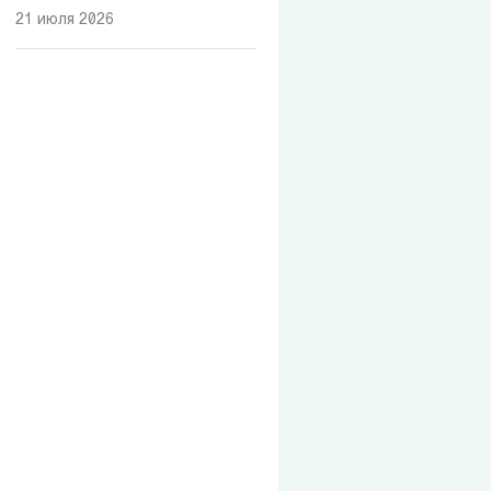
21 июля 2026