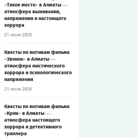
«Тихое место» в Алматы —
атмосфера выживания,
напряжения и настоящего
хоррора
21 июля 2026
Квесты по мотивам фильма
«Звонок» в Алматы —
атмосфера мистического
хоррора и психологического
напряжения
21 июля 2026
Квесты по мотивам фильма
«Крик» в Алматы —
атмосфера настоящего
хоррора и детективного
триллера