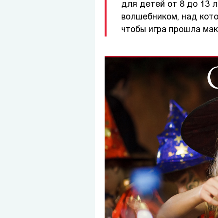
для детей от 8 до 13 
волшебником, над кото
чтобы игра прошла ма