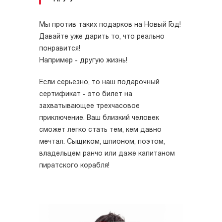
Мы против таких подарков на Новый Год!
Давайте уже дарить то, что реально
понравится!
Например - другую жизнь!
Если серьезно, то наш подарочный
сертификат - это билет на
захватывающее трехчасовое
приключение. Ваш близкий человек
сможет легко стать тем, кем давно
мечтал. Сыщиком, шпионом, поэтом,
владельцем ранчо или даже капитаном
пиратского корабля!