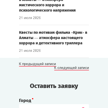
мистического хоррора и
психологического напряжения
21 июля 2026
Квесты по мотивам фильма «Крик» в
Алматы — атмосфера настоящего
хоррора и детективного триллера
21 июля 2026
К предыдущей записи
К следующей записи
Оставить заявку
Город