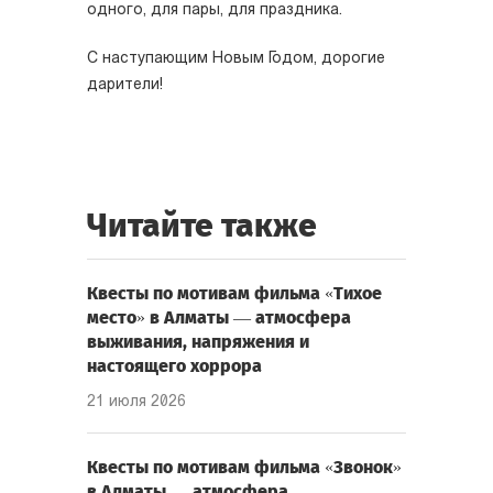
одного, для пары, для праздника.
С наступающим Новым Годом, дорогие
дарители!
Читайте также
Квесты по мотивам фильма «Тихое
место» в Алматы — атмосфера
выживания, напряжения и
настоящего хоррора
21 июля 2026
Квесты по мотивам фильма «Звонок»
в Алматы — атмосфера