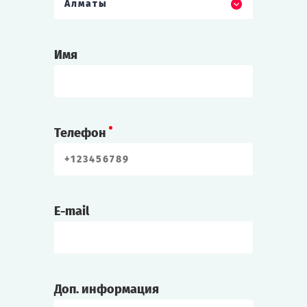
Алматы
Имя
Телефон
E-mail
Доп. информация