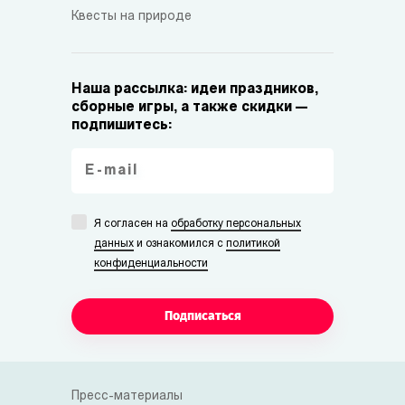
Квесты на природе
Наша рассылка: идеи праздников,
сборные игры, а также скидки —
подпишитесь:
Я согласен на
обработку персональных
данных
и ознакомился с
политикой
конфиденциальности
Подписаться
Пресс-материалы