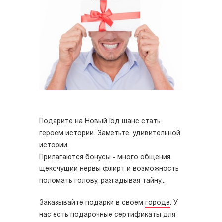
Подарите на Новый Год шанс стать
героем истории. Заметьте, удивительной
истории.
Прилагаются бонусы - много общения,
щекочущий нервы флирт и возможность
поломать голову, разгадывая тайну...
Заказывайте подарки в своем
городе
. У
нас есть подарочные сертификаты для