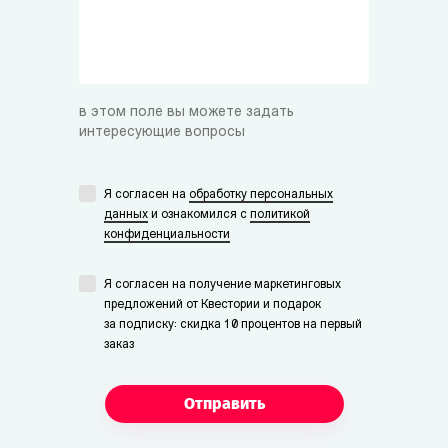
в этом поле вы можете задать
интересующие вопросы
Я согласен на
обработку персональных
данных
и ознакомился с
политикой
конфиденциальности
Я согласен на получение маркетинговых
предложений от Квестории и подарок
за подписку: скидка 10 процентов на первый
заказ
Отправить