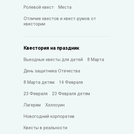
Ролевой квест
Места
Отличие квестов и квест-румов от
квестории
Квестория на праздник
Выездные квесты для детей
8 Марта
День защитника Отечества
8 Марта детям
14 Февраля
23 Февраля
23 Февраля детям
Лагерям
Хэллоуин
Новогодний корпоратив
Квесты в реальности