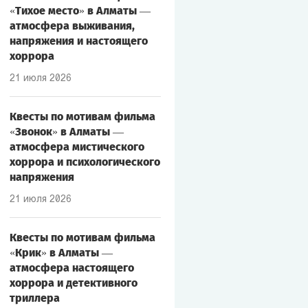
«Тихое место» в Алматы —
атмосфера выживания,
напряжения и настоящего
хоррора
21 июля 2026
Квесты по мотивам фильма
«Звонок» в Алматы —
атмосфера мистического
хоррора и психологического
напряжения
21 июля 2026
Квесты по мотивам фильма
«Крик» в Алматы —
атмосфера настоящего
хоррора и детективного
триллера