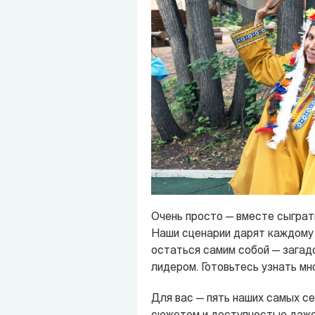
Очень просто — вместе сыграт
Наши сценарии дарят каждому 
остаться самим собой — загад
лидером. Готовьтесь узнать мно
Для вас — пять наших самых 