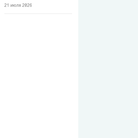
21 июля 2026